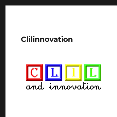
Clilinnovation