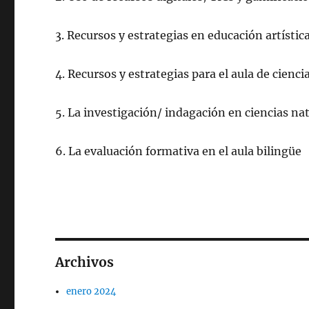
3. Recursos y estrategias en educación artística
4. Recursos y estrategias para el aula de cienci
5. La investigación/ indagación en ciencias na
6. La evaluación formativa en el aula bilingüe
Archivos
enero 2024