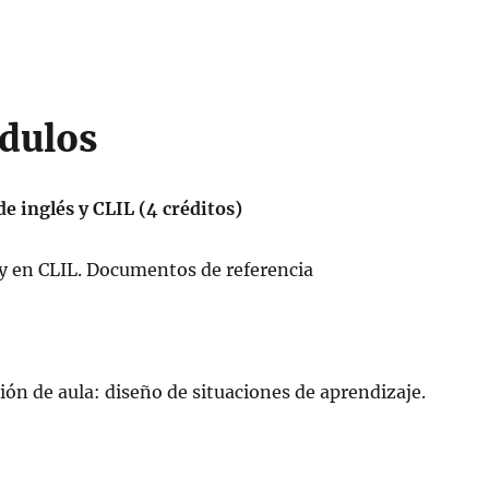
ódulos
e inglés y CLIL (4 créditos)
y en CLIL. Documentos de referencia
ión de aula: diseño de situaciones de aprendizaje.