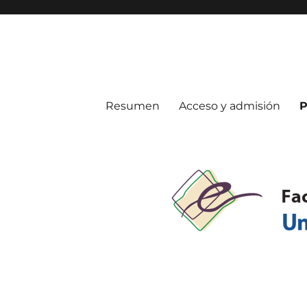
Resumen
Acceso y admisión
P