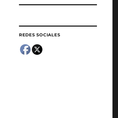
REDES SOCIALES