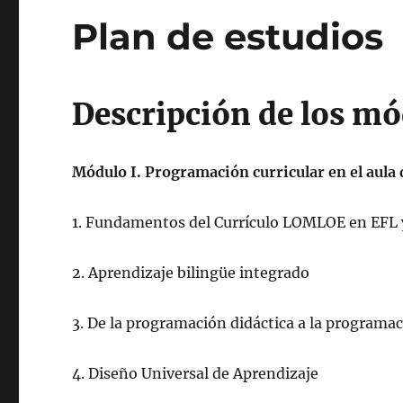
Plan de estudios
Descripción de los m
Módulo I. Programación curricular en el aula d
1. Fundamentos del Currículo LOMLOE en EFL 
2. Aprendizaje bilingüe integrado
3. De la programación didáctica a la programac
4. Diseño Universal de Aprendizaje