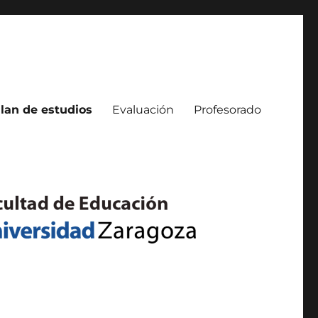
lan de estudios
Evaluación
Profesorado